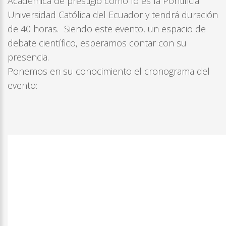
Académica de prestigio como lo es la Pontificia
Universidad Católica del Ecuador y tendrá duración
de 40 horas. Siendo este evento, un espacio de
debate científico, esperamos contar con su
presencia.
Ponemos en su conocimiento el cronograma del
evento: