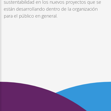
sustentabilidad en los nuevos proyectos que se
están desarrollando dentro de la organización
para el público en general.