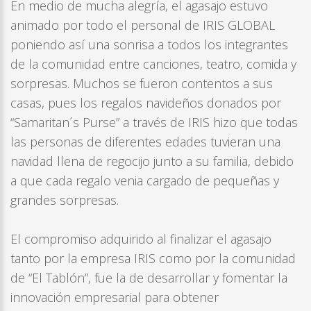
En medio de mucha alegría, el agasajo estuvo
animado por todo el personal de IRIS GLOBAL
poniendo así una sonrisa a todos los integrantes
de la comunidad entre canciones, teatro, comida y
sorpresas. Muchos se fueron contentos a sus
casas, pues los regalos navideños donados por
“Samaritan´s Purse” a través de IRIS hizo que todas
las personas de diferentes edades tuvieran una
navidad llena de regocijo junto a su familia, debido
a que cada regalo venia cargado de pequeñas y
grandes sorpresas.
El compromiso adquirido al finalizar el agasajo
tanto por la empresa IRIS como por la comunidad
de “El Tablón”, fue la de desarrollar y fomentar la
innovación empresarial para obtener