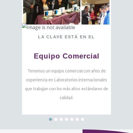
LA
CLAVE
ESTÁ
EN
EL
Equipo
Comercial
Tenemos un equipo comercial con años de
experiencia en Laboratorios internacionales
que trabajan con los más altos estándares de
calidad.