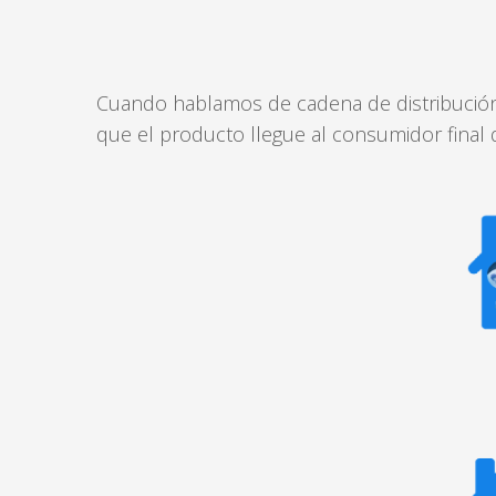
Cuando hablamos de cadena de distribución 
que el producto llegue al consumidor final d