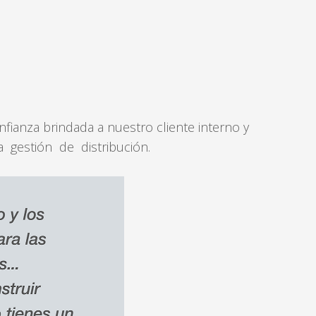
ianza brindada a nuestro cliente interno y
 gestión de distribución.