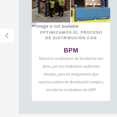
OPTIMIZAMOS
EL
PROCESO
DE
DISTRIBUCIÓN
CON
BPM
Nuestros estándares de Excelencia son
altos, por eso realizamos auditorias
anuales, para así asegurarnos que
nuestra cadena de distribución cumpla y
exceda los estándares de GMP.