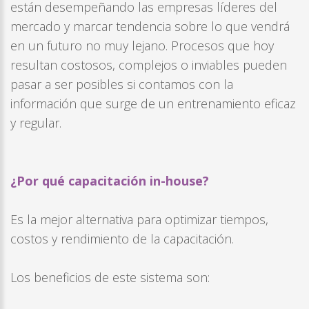
están desempeñando las empresas líderes del
mercado y marcar tendencia sobre lo que vendrá
en un futuro no muy lejano. Procesos que hoy
resultan costosos, complejos o inviables pueden
pasar a ser posibles si contamos con la
información que surge de un entrenamiento eficaz
y regular.
¿Por qué capacitación in-house?
Es la mejor alternativa para optimizar tiempos,
costos y rendimiento de la capacitación.
Los beneficios de este sistema son: