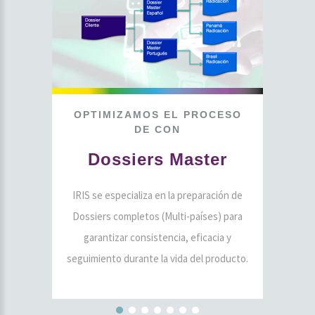
OPTIMIZAMOS
EL
PROCESO
DE
CON
Dossiers
Master
IRIS se especializa en la preparación de
Dossiers completos (Multi-países) para
garantizar consistencia, eficacia y
seguimiento durante la vida del producto.