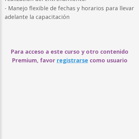
- Manejo flexible de fechas y horarios para llevar
adelante la capacitación
Para acceso a este curso y otro contenido
Premium, favor
registrarse
como usuario