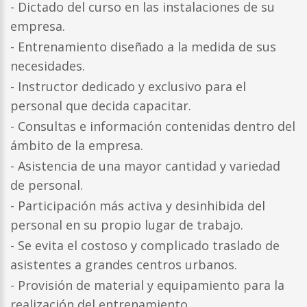
- Dictado del curso en las instalaciones de su
empresa.
- Entrenamiento diseñado a la medida de sus
necesidades.
- Instructor dedicado y exclusivo para el
personal que decida capacitar.
- Consultas e información contenidas dentro del
ámbito de la empresa.
- Asistencia de una mayor cantidad y variedad
de personal.
- Participación más activa y desinhibida del
personal en su propio lugar de trabajo.
- Se evita el costoso y complicado traslado de
asistentes a grandes centros urbanos.
- Provisión de material y equipamiento para la
realización del entrenamiento.