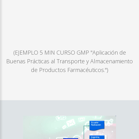
(EJEMPLO 5 MIN CURSO GMP "Aplicación de
Buenas Prácticas al Transporte y Almacenamiento
de Productos Farmacéuticos.")