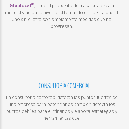
®
Globlocal
, tiene el propósito de trabajar a escala
mundial y actuar a nivel local tomando en cuenta que el
uno sin el otro son simplemente medidas que no
progresan.
CONSULTORÍA
COMERCIAL
La consultoría comercial detecta los puntos fuertes de
una empresa para potenciarlos; también detecta los
puntos débiles para eliminarlos y elabora estrategias y
herramientas que