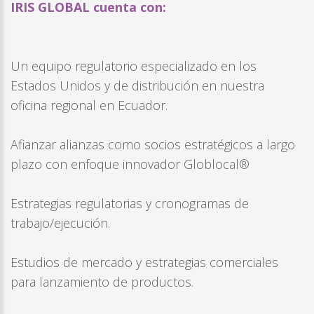
IRIS GLOBAL cuenta con:
Un equipo regulatorio especializado en los
Estados Unidos y de distribución en nuestra
oficina regional en Ecuador.
Afianzar alianzas como socios estratégicos a largo
plazo con enfoque innovador Globlocal®
Estrategias regulatorias y cronogramas de
trabajo/ejecución.
Estudios de mercado y estrategias comerciales
para lanzamiento de productos.