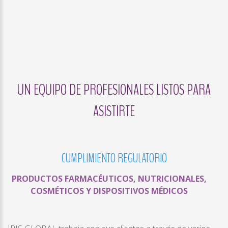
UN EQUIPO DE PROFESIONALES LISTOS PARA
ASISTIRTE
CUMPLIMIENTO
REGULATORIO
PRODUCTOS FARMACÉUTICOS, NUTRICIONALES,
COSMÉTICOS Y DISPOSITIVOS MÉDICOS