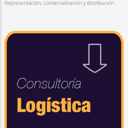
Representación, comercialización y distribución.