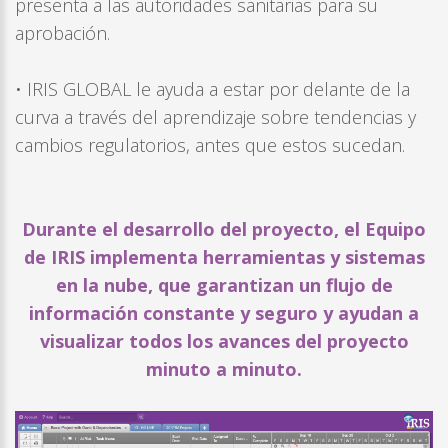
presenta a las autoridades sanitarias para su
aprobación.
• IRIS GLOBAL le ayuda a estar por delante de la
curva a través del aprendizaje sobre tendencias y
cambios regulatorios, antes que estos sucedan.
Durante el desarrollo del proyecto, el Equipo
de IRIS implementa herramientas y sistemas
en la nube, que garantizan un flujo de
información constante y seguro y ayudan a
visualizar todos los avances del proyecto
minuto a minuto.