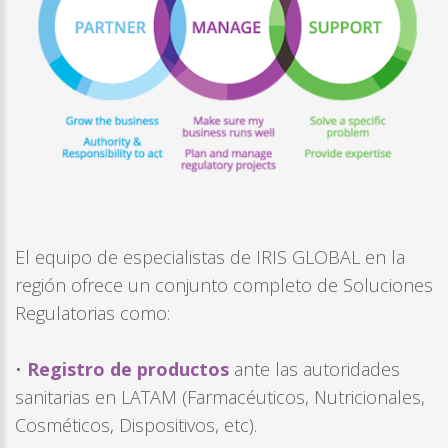
El equipo de especialistas de IRIS GLOBAL en la
región ofrece un conjunto completo de Soluciones
Regulatorias como:
•
Registro de productos
ante las autoridades
sanitarias en LATAM (Farmacéuticos, Nutricionales,
Cosméticos, Dispositivos, etc).