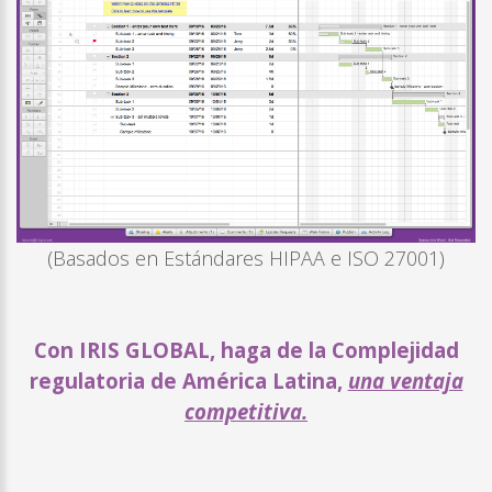
(Basados en Estándares HIPAA e ISO 27001)
Con IRIS GLOBAL, haga de la Complejidad
regulatoria de América Latina,
una ventaja
competitiva.