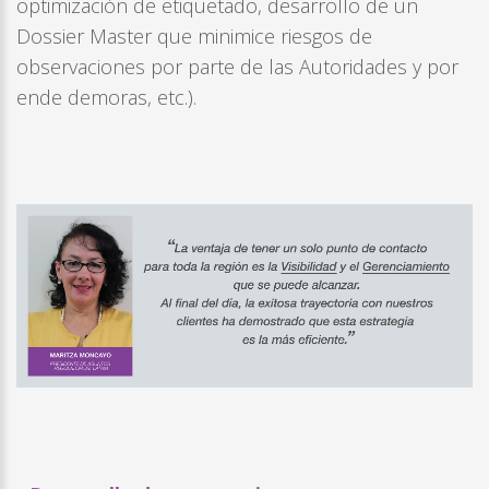
optimización de etiquetado, desarrollo de un
Dossier Master que minimice riesgos de
observaciones por parte de las Autoridades y por
ende demoras, etc.).