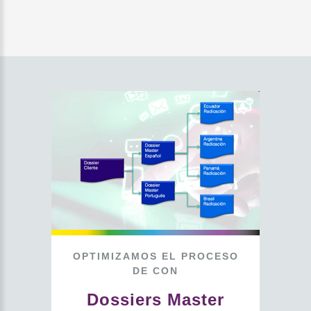
OPTIMIZAMOS
EL
PROCESO
DE
CON
Dossiers
Master