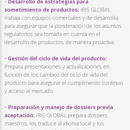
•
Desarrollo de estrategias para
sometimiento de productos:
IRIS GLOBAL
trabaja con equipos comerciales y de desarrollo
para asegurar que la ponderación de los asuntos
regulatorios sea tomada en cuenta en el
desarrollo de productos, de manera proactiva.
•
Gestión del ciclo de vida del producto:
Prepara presentaciones y actualizaciones en
función de los cambios del ciclo de vida del
producto para asegurar el cumplimiento continuo
y acceso al mercado.
•
Preparación y manejo de dossiers previa
aceptación:
IRIS GLOBAL prepara dossiers
maestros, los traduce al idioma local y los