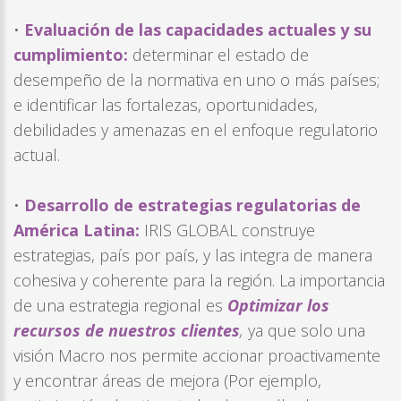
•
Evaluación de las capacidades actuales y su
cumplimiento:
determinar el estado de
desempeño de la normativa en uno o más países;
e identificar las fortalezas, oportunidades,
debilidades y amenazas en el enfoque regulatorio
actual.
•
Desarrollo de estrategias regulatorias de
América Latina:
IRIS GLOBAL construye
estrategias, país por país, y las integra de manera
cohesiva y coherente para la región. La importancia
de una estrategia regional es
Optimizar los
recursos de nuestros
clientes
,
ya que solo una
visión Macro nos permite accionar proactivamente
y encontrar áreas de mejora (Por ejemplo,