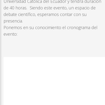
Universidad Católica del Ecuador y tendrá duración
de 40 horas. Siendo este evento, un espacio de
debate científico, esperamos contar con su
presencia.
Ponemos en su conocimiento el cronograma del
evento: