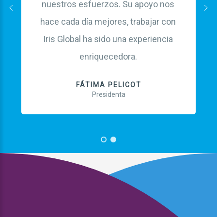
nuestros esfuerzos. Su apoyo nos
hace cada día mejores, trabajar con
Iris Global ha sido una experiencia
enriquecedora.
FÁTIMA PELICOT
Presidenta