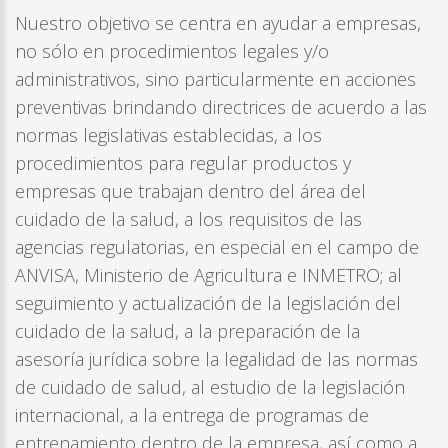
Nuestro objetivo se centra en ayudar a empresas,
no sólo en procedimientos legales y/o
administrativos, sino particularmente en acciones
preventivas brindando directrices de acuerdo a las
normas legislativas establecidas, a los
procedimientos para regular productos y
empresas que trabajan dentro del área del
cuidado de la salud, a los requisitos de las
agencias regulatorias, en especial en el campo de
ANVISA, Ministerio de Agricultura e INMETRO; al
seguimiento y actualización de la legislación del
cuidado de la salud, a la preparación de la
asesoría jurídica sobre la legalidad de las normas
de cuidado de salud, al estudio de la legislación
internacional, a la entrega de programas de
entrenamiento dentro de la empresa, así como a