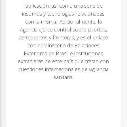
fabricación, así como una serie de
insumos y tecnologías relacionadas
con la misma. Adicionalmente, la
Agencia ejerce control sobre puertos,
aeropuertos y fronteras, y es el enlace
con el Ministerio de Relaciones
Exteriores de Brasil e instituciones
extranjeras de este país que tratan con
cuestiones internacionales de vigilancia
sanitaria.