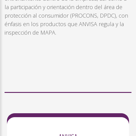
la participación y orientación dentro del área de
protección al consumidor (PROCONS, DPDC), con
énfasis en los productos que ANVISA regula y la
inspección de MAPA.