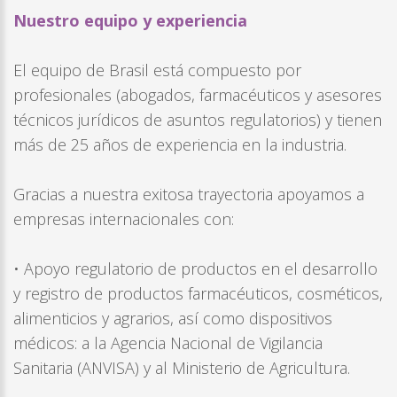
Nuestro equipo y experiencia
El equipo de Brasil está compuesto por
profesionales (abogados, farmacéuticos y asesores
técnicos jurídicos de asuntos regulatorios) y tienen
más de 25 años de experiencia en la industria.
Gracias a nuestra exitosa trayectoria apoyamos a
empresas internacionales con:
• Apoyo regulatorio de productos en el desarrollo
y registro de productos farmacéuticos, cosméticos,
alimenticios y agrarios, así como dispositivos
médicos: a la Agencia Nacional de Vigilancia
Sanitaria (ANVISA) y al Ministerio de Agricultura.