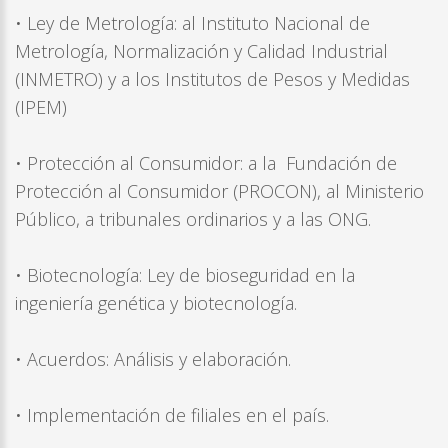
• Ley de Metrología: al Instituto Nacional de
Metrología, Normalización y Calidad Industrial
(INMETRO) y a los Institutos de Pesos y Medidas
(IPEM)
• Protección al Consumidor: a la Fundación de
Protección al Consumidor (PROCON), al Ministerio
Público, a tribunales ordinarios y a las ONG.
• Biotecnología: Ley de bioseguridad en la
ingeniería genética y biotecnología.
• Acuerdos: Análisis y elaboración.
• Implementación de filiales en el país.