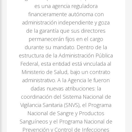
es una agencia reguladora
financieramente autónoma con
administración independiente y goza
de la garantía que sus directores
permanecerán fijos en el cargo
durante su mandato. Dentro de la
estructura de la Administración Pública
Federal, esta entidad está vinculada al
Ministerio de Salud, bajo un contrato
administrativo. A la Agencia le fueron
dadas nuevas atribuciones: la
coordinación del Sistema Nacional de
Vigilancia Sanitaria (SNVS), el Programa
Nacional de Sangre y Productos
Sanguíneos y el Programa Nacional de
Prevención y Control de Infecciones