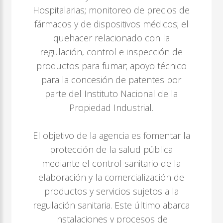
Hospitalarias; monitoreo de precios de
fármacos y de dispositivos médicos; el
quehacer relacionado con la
regulación, control e inspección de
productos para fumar; apoyo técnico
para la concesión de patentes por
parte del Instituto Nacional de la
Propiedad Industrial.
El objetivo de la agencia es fomentar la
protección de la salud pública
mediante el control sanitario de la
elaboración y la comercialización de
productos y servicios sujetos a la
regulación sanitaria. Este último abarca
instalaciones y procesos de