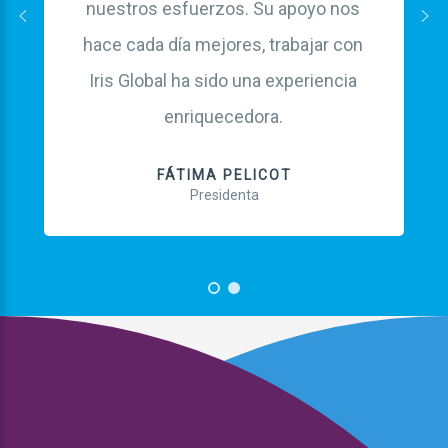
nuestros esfuerzos. Su apoyo nos
hace cada día mejores, trabajar con
Iris Global ha sido una experiencia
enriquecedora.
FÁTIMA PELICOT
Presidenta