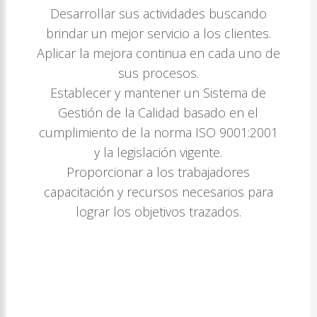
Desarrollar sus actividades buscando
brindar un mejor servicio a los clientes.
Aplicar la mejora continua en cada uno de
sus procesos.
Establecer y mantener un Sistema de
Gestión de la Calidad basado en el
cumplimiento de la norma ISO 9001:2001
y la legislación vigente.
Proporcionar a los trabajadores
capacitación y recursos necesarios para
lograr los objetivos trazados.