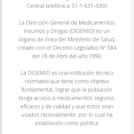
Central telefónica: 51-1-631-4300
La Dirección General de Medicamentos
Insumos y Drogas (DIGEMID) es un
órgano de línea del Ministerio de Salud,
creado con el Decreto Legislativo Nº 584
del 18 de Abril del año 1990.
La DIGEMID es una institución técnico
normativa que tiene como objetivo
fundamental, lograr que la población
tenga acceso a medicamentos seguros,
eficaces y de calidad y que estos sean
usados racionalmente, por lo cual ha
establecido como política: