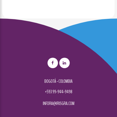
BOGOTÁ - COLOMBIA
+593 99-944-9498
INFORA@IRISGRA.COM