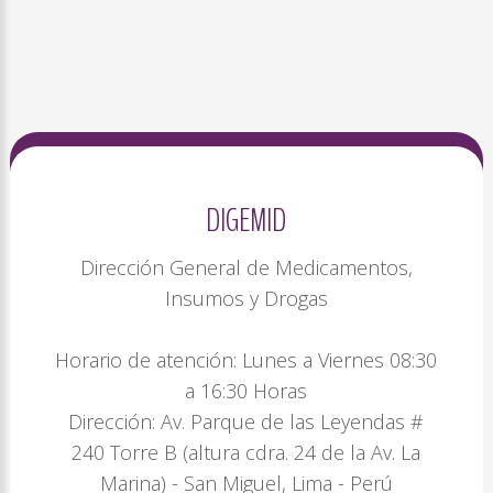
DIGEMID
Dirección General de Medicamentos,
Insumos y Drogas
Horario de atención: Lunes a Viernes 08:30
a 16:30 Horas
Dirección: Av. Parque de las Leyendas #
240 Torre B (altura cdra. 24 de la Av. La
Marina) - San Miguel, Lima - Perú