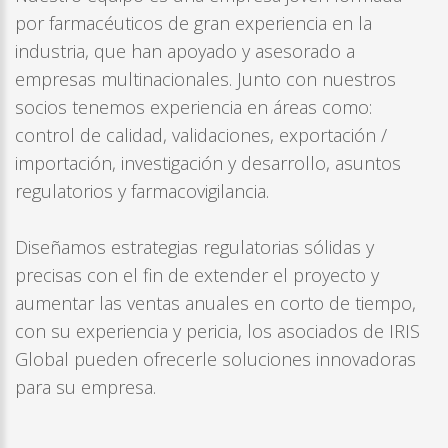
por farmacéuticos de gran experiencia en la
industria, que han apoyado y asesorado a
empresas multinacionales. Junto con nuestros
socios tenemos experiencia en áreas como:
control de calidad, validaciones, exportación /
importación, investigación y desarrollo, asuntos
regulatorios y farmacovigilancia.
Diseñamos estrategias regulatorias sólidas y
precisas con el fin de extender el proyecto y
aumentar las ventas anuales en corto de tiempo,
con su experiencia y pericia, los asociados de IRIS
Global pueden ofrecerle soluciones innovadoras
para su empresa.