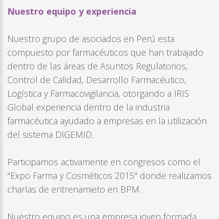
Nuestro equipo y experiencia
Nuestro grupo de asociados en Perú esta
compuesto por farmacéuticos que han trabajado
dentro de las áreas de Asuntos Regulatorios,
Control de Calidad, Desarrollo Farmacéutico,
Logística y Farmacovigilancia, otorgando a IRIS
Global experiencia dentro de la industria
farmacéutica ayudado a empresas en la utilización
del sistema DIGEMID.
Participamos activamente en congresos como el
"Expo Farma y Cosméticos 2015" donde realizamos
charlas de entrenamieto en BPM.
Nuestro equipo es una empresa joven formada