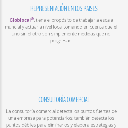
REPRESENTACIÓN
EN
LOS
PAISES
®
Globlocal
, tiene el propósito de trabajar a escala
mundial y actuar a nivel local tomando en cuenta que el
uno sin el otro son simplemente medidas que no
progresan.
CONSULTORÍA
COMERCIAL
La consultoría comercial detecta los puntos fuertes de
una empresa para potenciarlos; también detecta los
puntos débiles para eliminarlos y elabora estrategias y