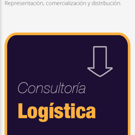
Representación, comercialización y distribución.