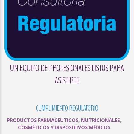
UN EQUIPO DE PROFESIONALES LISTOS PARA
ASISTIRTE
CUMPLIMIENTO
REGULATORIO
PRODUCTOS FARMACÉUTICOS, NUTRICIONALES,
COSMÉTICOS Y DISPOSITIVOS MÉDICOS