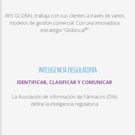
IRIS GLOBAL trabaja con sus clientes a través de varios
modelos de gestión comercial. Con una innovadora
®
estrategia “Globlocal
”
INTELIGENCIA
REGULATORIA
IDENTIFICAR, CLASIFICAR Y COMUNICAR
La Asociación de Información de Fármacos (DIA)
define la inteligencia regulatoria