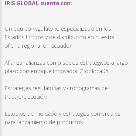
IRIS GLOBAL cuenta con:
Un equipo regulatorio especializado en los
Estados Unidos y de distribución en nuestra
oficina regional en Ecuador.
Afianzar alianzas como socios estratégicos a largo
plazo con enfoque innovador Globlocal®
Estrategias regulatorias y cronogramas de
trabajo/ejecución.
Estudios de mercado y estrategias comerciales
para lanzamiento de productos.