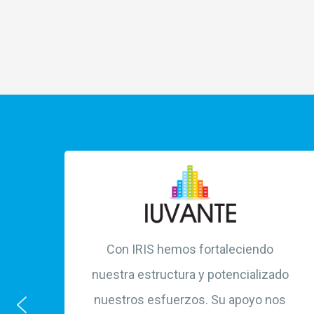
Con IRIS hemos fortaleciendo
nuestra estructura y potencializado
nuestros esfuerzos. Su apoyo nos