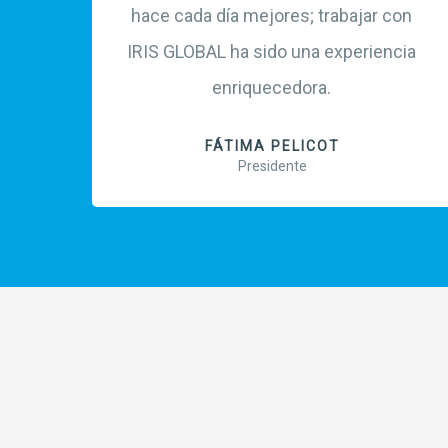
hace cada día mejores; trabajar con
IRIS GLOBAL ha sido una experiencia
enriquecedora.
FÁTIMA PELICOT
Presidente