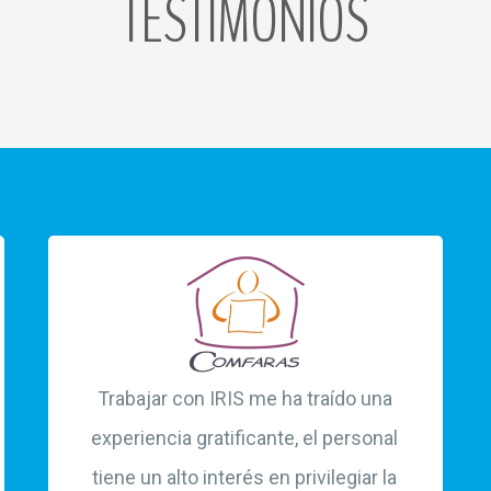
TESTIMONIOS
Trabajar con IRIS me ha traído una
experiencia gratificante, el personal
tiene un alto interés en privilegiar la