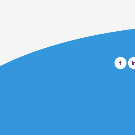
Diseñado por
Nova Studio Creativo