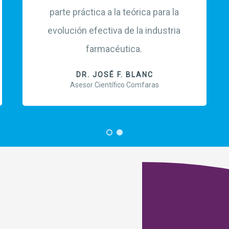
parte práctica a la teórica para la
evolución efectiva de la industria
farmacéutica.
DR. JOSÉ F. BLANC
Asesor Científico Comfaras