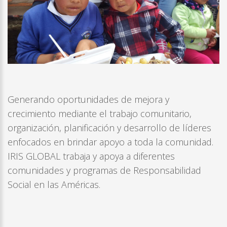
Generando oportunidades de mejora y
crecimiento mediante el trabajo comunitario,
organización, planificación y desarrollo de líderes
enfocados en brindar apoyo a toda la comunidad.
IRIS GLOBAL trabaja y apoya a diferentes
comunidades y programas de Responsabilidad
Social en las Américas.