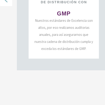
DE
DISTRIBUCIÓN
CON
GMP
Nuestros estándares de Excelencia son
altos, por eso realizamos auditorias
anuales, para así asegurarnos que
nuestra cadena de distribución cumpla y
exceda los estándares de GMP.