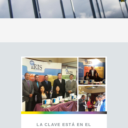
LA
CLAVE
ESTÁ
EN
EL