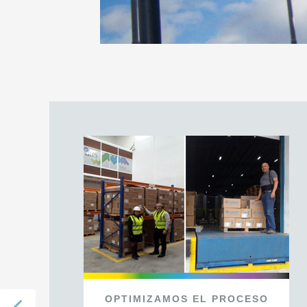
OPTIMIZAMOS
EL
PROCESO