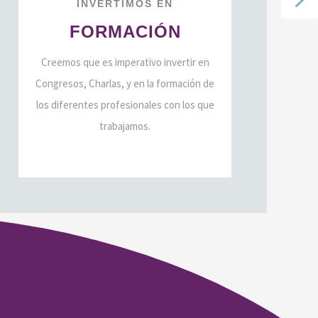
INVERTIMOS
EN
O
FORMACIÓN
Creemos que es imperativo invertir en
Congresos, Charlas, y en la formación de
los diferentes profesionales con los que
trabajamos.