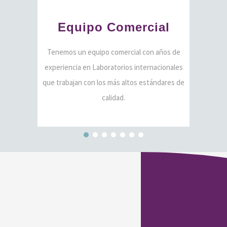
Equipo
Comercial
Tenemos un equipo comercial con años de
experiencia en Laboratorios internacionales
que trabajan con los más altos estándares de
calidad.