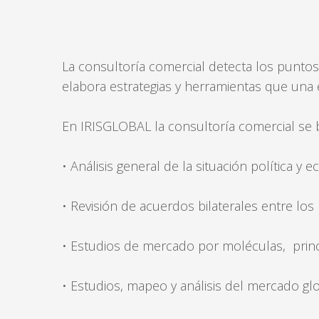
La consultoría comercial detecta los puntos
elabora estrategias y herramientas que una e
En IRISGLOBAL la consultoría comercial se ba
• Análisis general de la situación política y 
• Revisión de acuerdos bilaterales entre los 
• Estudios de mercado por moléculas, princi
• Estudios, mapeo y análisis del mercado gl