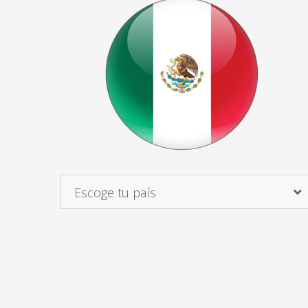
Escoge tu país