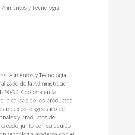
 Alimentos y Tecnología
os, Alimentos y Tecnología
lizado de la Administración
1490/92. Coopera en la
o la calidad de los productos
vos médicos, diagnóstico de
ionales y productos de
creado, junto con su equipo
 con tecnología moderna con el