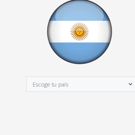
Escoge tu país