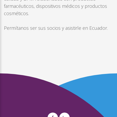
farmacéuticos, dispositivos médicos y productos
cosméticos.
Permítanos ser sus socios y asistirle en Ecuador.