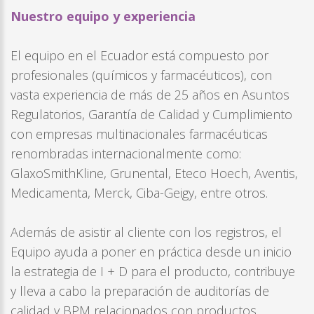
Nuestro equipo y experiencia
El equipo en el Ecuador está compuesto por
profesionales (químicos y farmacéuticos), con
vasta experiencia de más de 25 años en Asuntos
Regulatorios, Garantía de Calidad y Cumplimiento
con empresas multinacionales farmacéuticas
renombradas internacionalmente como:
GlaxoSmithKline, Grunental, Eteco Hoech, Aventis,
Medicamenta, Merck, Ciba-Geigy, entre otros.
Además de asistir al cliente con los registros, el
Equipo ayuda a poner en práctica desde un inicio
la estrategia de I + D para el producto, contribuye
y lleva a cabo la preparación de auditorías de
calidad y BPM relacionados con productos