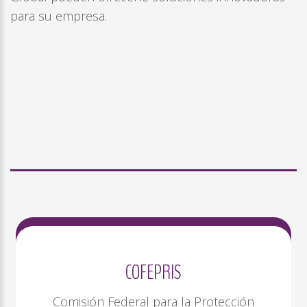
para su empresa.
COFEPRIS
Comisión Federal para la Protección