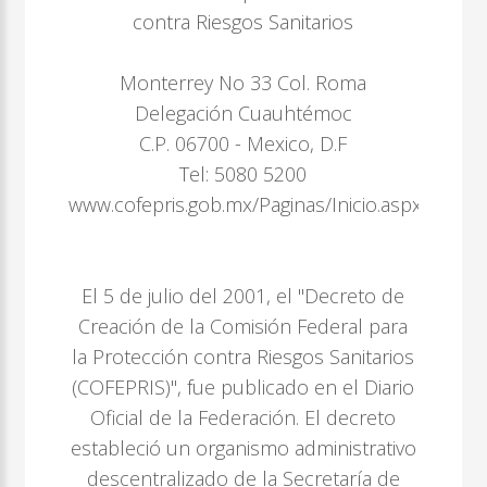
contra Riesgos Sanitarios
Monterrey No 33 Col. Roma
Delegación Cuauhtémoc
C.P. 06700 - Mexico, D.F
Tel: 5080 5200
www.cofepris.gob.mx/Paginas/Inicio.aspx
El 5 de julio del 2001, el "Decreto de
Creación de la Comisión Federal para
la Protección contra Riesgos Sanitarios
(COFEPRIS)", fue publicado en el Diario
Oficial de la Federación. El decreto
estableció un organismo administrativo
descentralizado de la Secretaría de