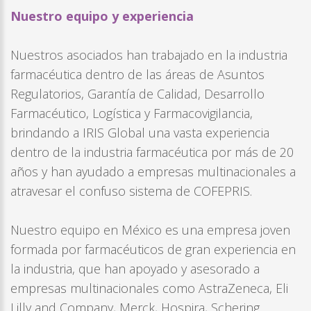
Nuestro equipo y experiencia
Nuestros asociados han trabajado en la industria
farmacéutica dentro de las áreas de Asuntos
Regulatorios, Garantía de Calidad, Desarrollo
Farmacéutico, Logística y Farmacovigilancia,
brindando a IRIS Global una vasta experiencia
dentro de la industria farmacéutica por más de 20
años y han ayudado a empresas multinacionales a
atravesar el confuso sistema de COFEPRIS.
Nuestro equipo en México es una empresa joven
formada por farmacéuticos de gran experiencia en
la industria, que han apoyado y asesorado a
empresas multinacionales como AstraZeneca, Eli
Lilly and Company, Merck, Hospira, Schering