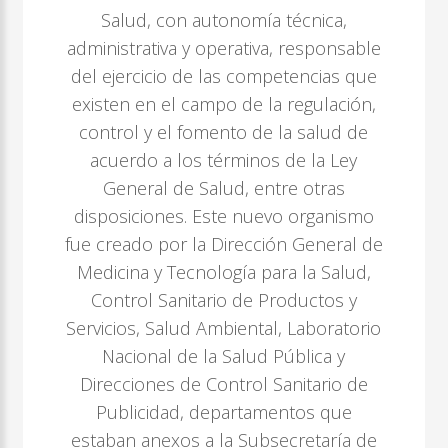
Salud, con autonomía técnica,
administrativa y operativa, responsable
del ejercicio de las competencias que
existen en el campo de la regulación,
control y el fomento de la salud de
acuerdo a los términos de la Ley
General de Salud, entre otras
disposiciones. Este nuevo organismo
fue creado por la Dirección General de
Medicina y Tecnología para la Salud,
Control Sanitario de Productos y
Servicios, Salud Ambiental, Laboratorio
Nacional de la Salud Pública y
Direcciones de Control Sanitario de
Publicidad, departamentos que
estaban anexos a la Subsecretaría de