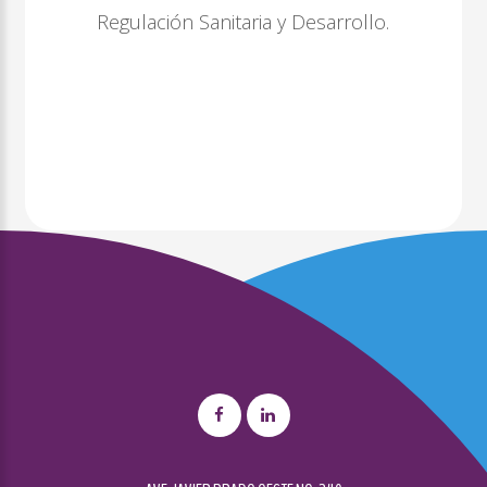
Regulación Sanitaria y Desarrollo.