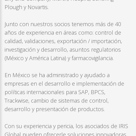
Plough y Novartis.
Junto con nuestros socios tenemos más de 40
años de experiencia en áreas como: control de
calidad, validaciones, exportación / importación,
investigación y desarrollo, asuntos regulatorios
(México y América Latina) y farmacovigilancia.
En México se ha administrado y ayudado a
empresas en el desarrollo e implementación de
políticas internacionales para SAP, BPCS,
Trackwise, cambio de sistemas de control,
desarrollo y presentación de productos.
Con su experiencia y pericia, los asociados de IRIS
Global pueden ofrecerle soluciones innovadoras