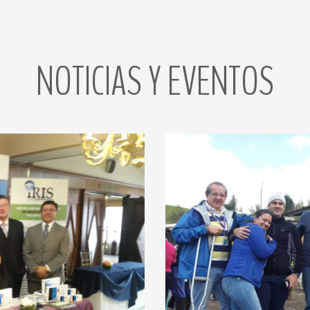
NOTICIAS
Y
EVENTOS