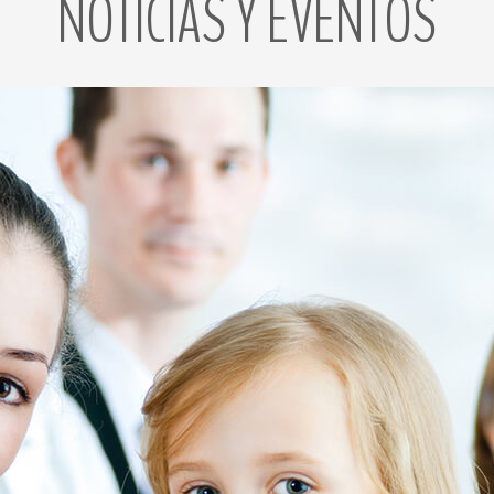
NOTICIAS
Y
EVENTOS