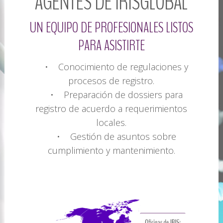
AGENTES
DE IRISGLOBAL
UN
EQUIPO
DE
PROFESIONALES
LISTOS
PARA
ASISTIRTE
• Conocimiento de regulaciones y
procesos de registro.
• Preparación de dossiers para
registro de acuerdo a requerimientos
locales.
• Gestión de asuntos sobre
cumplimiento y mantenimiento.