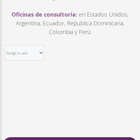
Oficinas de consultoría:
en Estados Unidos,
Argentina, Ecuador, Republica Dominicana,
Colombia y Perú