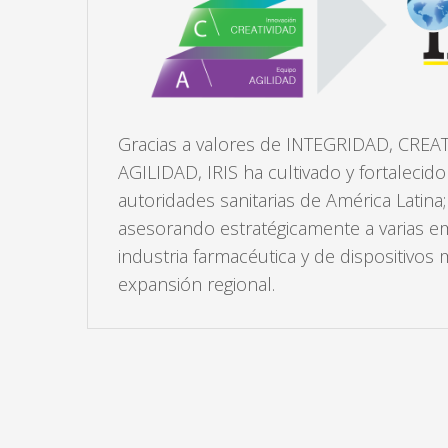
Gracias a valores de INTEGRIDAD, CREA
AGILIDAD, IRIS ha cultivado y fortalecido
autoridades sanitarias de América Latina
asesorando estratégicamente a varias e
industria farmacéutica y de dispositivos
expansión regional.