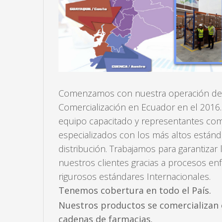
Comenzamos con nuestra operación de D
Comercialización en Ecuador en el 201
equipo capacitado y representantes com
especializados con los más altos están
distribución. Trabajamos para garantizar 
nuestros clientes gracias a procesos en
rigurosos estándares Internacionales.
Tenemos cobertura en todo el País.
Nuestros productos se comercializan e
cadenas de farmacias.