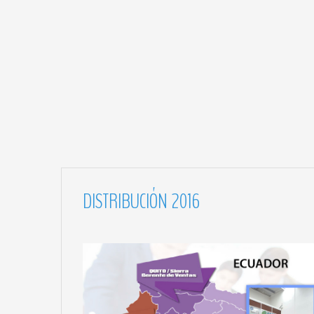
DISTRIBUCIÓN
2016