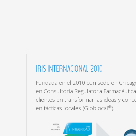
IRIS
INTERNACIONAL
2010
Fundada en el 2010 con sede en Chicago,
en Consultoría Regulatoria Farmacéutica.
clientes en transformar las ideas y conc
®
en tácticas locales (Globlocal
).