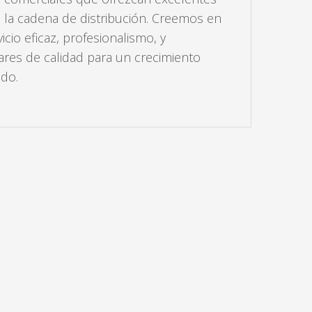
 la cadena de distribución. Creemos en
vicio eficaz, profesionalismo, y
res de calidad para un crecimiento
ido.