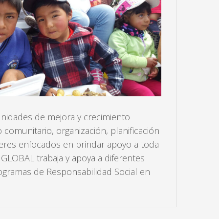
idades de mejora y crecimiento
 comunitario, organización, planificación
deres enfocados en brindar apoyo a toda
 GLOBAL trabaja y apoya a diferentes
gramas de Responsabilidad Social en