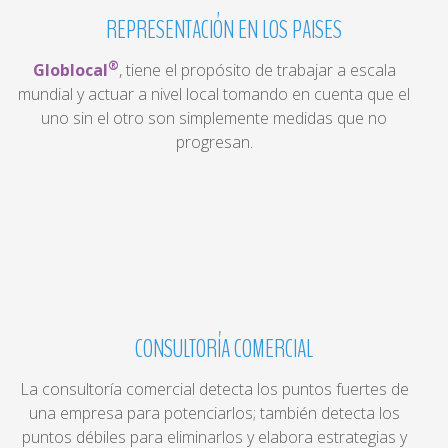
REPRESENTACIÓN
EN
LOS
PAISES
®
Globlocal
, tiene el propósito de trabajar a escala
mundial y actuar a nivel local tomando en cuenta que el
uno sin el otro son simplemente medidas que no
progresan.
CONSULTORÍA
COMERCIAL
La consultoría comercial detecta los puntos fuertes de
una empresa para potenciarlos; también detecta los
puntos débiles para eliminarlos y elabora estrategias y