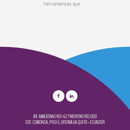
herramientas que
AV. AMAZONAS N31-62 Y MORENO BELLIDO
EDF. COMONSA, PISO 6, OFICINA 6A QUITO - ECUADOR