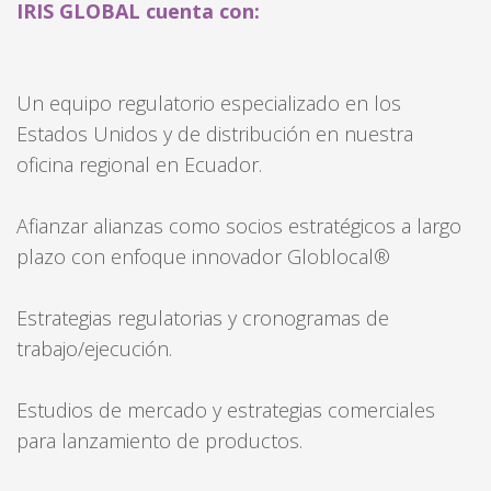
IRIS GLOBAL cuenta con:
Un equipo regulatorio especializado en los
Estados Unidos y de distribución en nuestra
oficina regional en Ecuador.
Afianzar alianzas como socios estratégicos a largo
plazo con enfoque innovador Globlocal®
Estrategias regulatorias y cronogramas de
trabajo/ejecución.
Estudios de mercado y estrategias comerciales
para lanzamiento de productos.