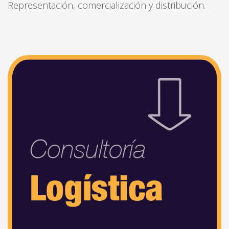
Representación, comercialización y distribución.