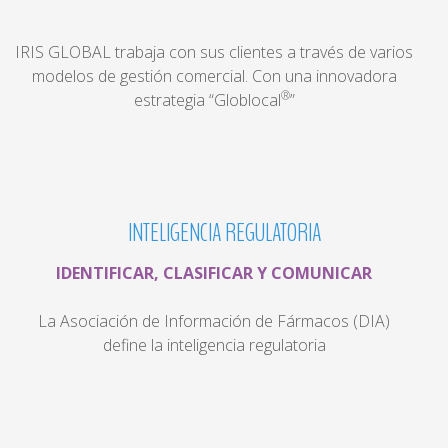
IRIS GLOBAL trabaja con sus clientes a través de varios
modelos de gestión comercial. Con una innovadora
®
estrategia “Globlocal
”
INTELIGENCIA
REGULATORIA
IDENTIFICAR, CLASIFICAR Y COMUNICAR
La Asociación de Información de Fármacos (DIA)
define la inteligencia regulatoria