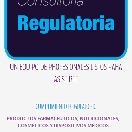
UN EQUIPO DE PROFESIONALES LISTOS PARA
ASISTIRTE
CUMPLIMIENTO
REGULATORIO
PRODUCTOS FARMACÉUTICOS, NUTRICIONALES,
COSMÉTICOS Y DISPOSITIVOS MÉDICOS