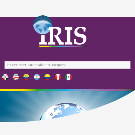
Buscar