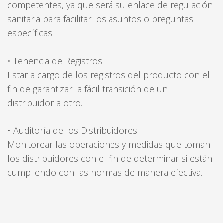
competentes, ya que será su enlace de regulación
sanitaria para facilitar los asuntos o preguntas
específicas.
• Tenencia de Registros
Estar a cargo de los registros del producto con el
fin de garantizar la fácil transición de un
distribuidor a otro.
• Auditoría de los Distribuidores
Monitorear las operaciones y medidas que toman
los distribuidores con el fin de determinar si están
cumpliendo con las normas de manera efectiva.