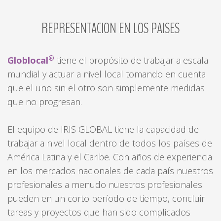
REPRESENTACION
EN
LOS
PAISES
®
Globlocal
tiene el propósito de trabajar a escala
mundial y actuar a nivel local tomando en cuenta
que el uno sin el otro son simplemente medidas
que no progresan.
El equipo de IRIS GLOBAL tiene la capacidad de
trabajar a nivel local dentro de todos los países de
América Latina y el Caribe. Con años de experiencia
en los mercados nacionales de cada país nuestros
profesionales a menudo nuestros profesionales
pueden en un corto período de tiempo, concluir
tareas y proyectos que han sido complicados