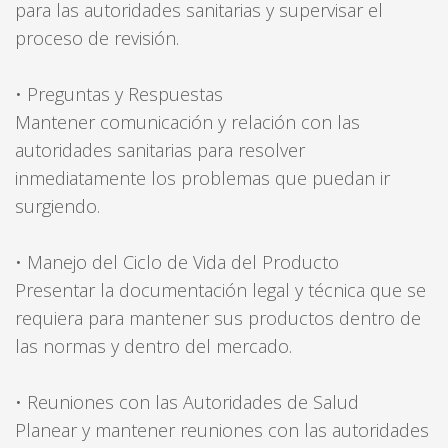
para las autoridades sanitarias y supervisar el
proceso de revisión.
• Preguntas y Respuestas
Mantener comunicación y relación con las
autoridades sanitarias para resolver
inmediatamente los problemas que puedan ir
surgiendo.
• Manejo del Ciclo de Vida del Producto
Presentar la documentación legal y técnica que se
requiera para mantener sus productos dentro de
las normas y dentro del mercado.
• Reuniones con las Autoridades de Salud
Planear y mantener reuniones con las autoridades