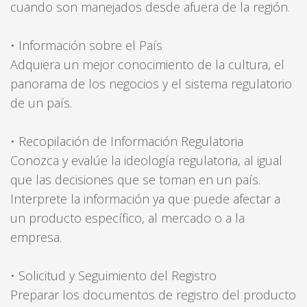
cuando son manejados desde afuera de la región.
• Información sobre el País
Adquiera un mejor conocimiento de la cultura, el
panorama de los negocios y el sistema regulatorio
de un país.
• Recopilación de Información Regulatoria
Conozca y evalúe la ideología regulatoria, al igual
que las decisiones que se toman en un país.
Interprete la información ya que puede afectar a
un producto específico, al mercado o a la
empresa.
• Solicitud y Seguimiento del Registro
Preparar los documentos de registro del producto