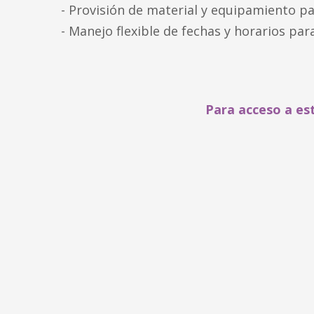
- Provisión de material y equipamiento pa
- Manejo flexible de fechas y horarios par
Para acceso a es