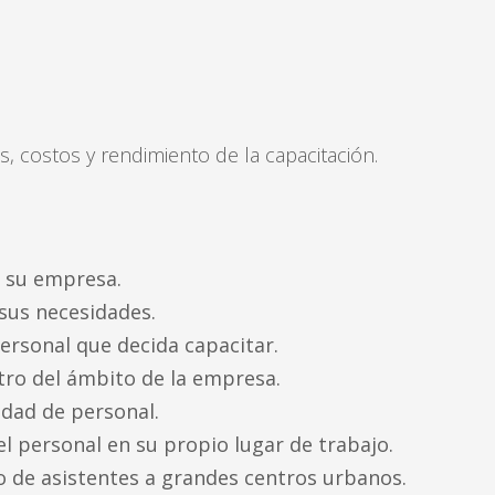
s, costos y rendimiento de la capacitación.
e su empresa.
sus necesidades.
personal que decida capacitar.
tro del ámbito de la empresa.
edad de personal.
el personal en su propio lugar de trabajo.
do de asistentes a grandes centros urbanos.