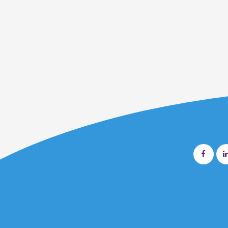
Diseñado por
Nova Studio Creativo